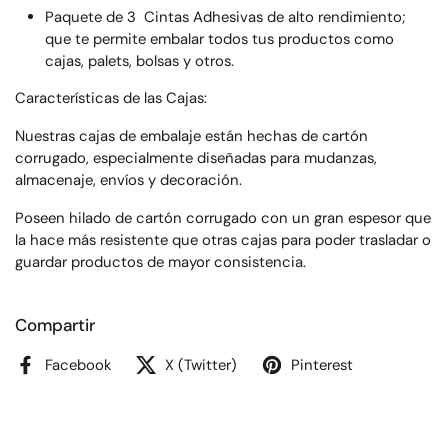
Paquete de 3 Cintas Adhesivas de alto rendimiento;
que te permite embalar todos tus productos como
cajas, palets, bolsas y otros.
Características de las Cajas:
Nuestras cajas de embalaje están hechas de cartón
corrugado, especialmente diseñadas para mudanzas,
almacenaje, envíos y decoración.
Poseen hilado de cartón corrugado con un gran espesor que
la hace más resistente que otras cajas para poder trasladar o
guardar productos de mayor consistencia.
Compartir
Facebook
X (Twitter)
Pinterest