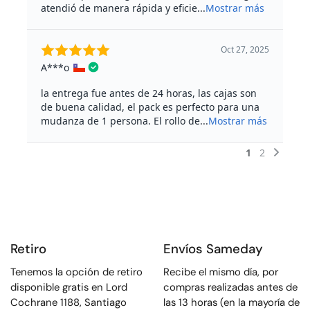
Retiro
Envíos Sameday
Tenemos la opción de retiro
Recibe el mismo día, por
disponible gratis en Lord
compras realizadas antes de
Cochrane 1188, Santiago
las 13 horas (en la mayoría de