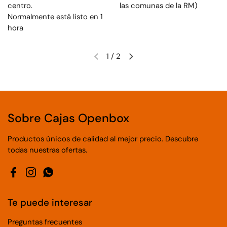
centro.
las comunas de la RM)
Normalmente está listo en 1
hora
1
/
2
Sobre Cajas Openbox
Productos únicos de calidad al mejor precio. Descubre
todas nuestras ofertas.
Facebook
Instagram
WhatsApp
Te puede interesar
Preguntas frecuentes