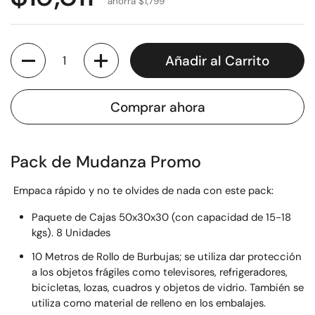
ahorra $1,799
Cantidad
Añadir al Carrito
Comprar ahora
Pack de Mudanza Promo
Empaca rápido y no te olvides de nada con este pack:
Paquete de Cajas 50x30x30 (con capacidad de 15-18
kgs). 8 Unidades
10 Metros de Rollo de Burbujas; se utiliza dar protección
a los objetos frágiles como televisores, refrigeradores,
bicicletas, lozas, cuadros y objetos de vidrio. También se
utiliza como material de relleno en los embalajes.